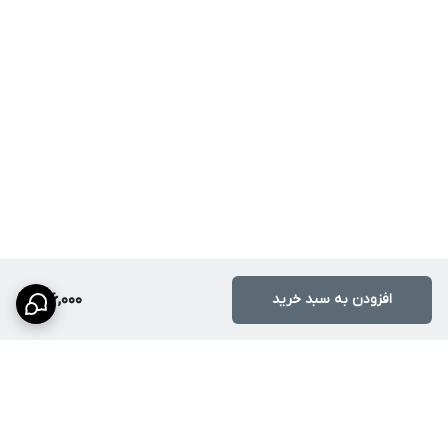
افزودن به سبد خرید
516,000