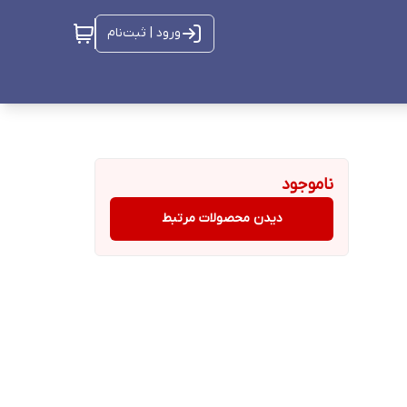
ورود | ثبت‌نام
ناموجود
دیدن محصولات مرتبط