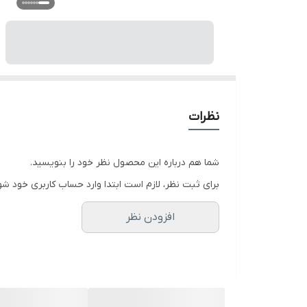
نظرات
شما هم درباره این محصول نظر خود را بنویسید.
برای ثبت نظر، لازم است ابتدا وارد حساب کاربری خود شو
افزودن نظر