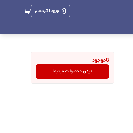
ورود | ثبت‌نام
ناموجود
دیدن محصولات مرتبط