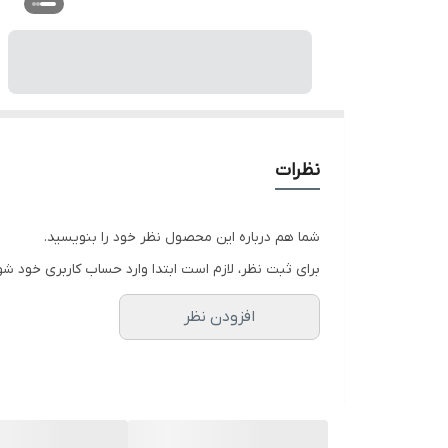
نظرات
شما هم درباره این محصول نظر خود را بنویسید.
برای ثبت نظر، لازم است ابتدا وارد حساب کاربری خود شو
افزودن نظر