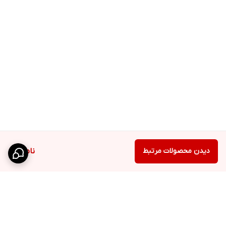
دیدن محصولات مرتبط
ناموجود