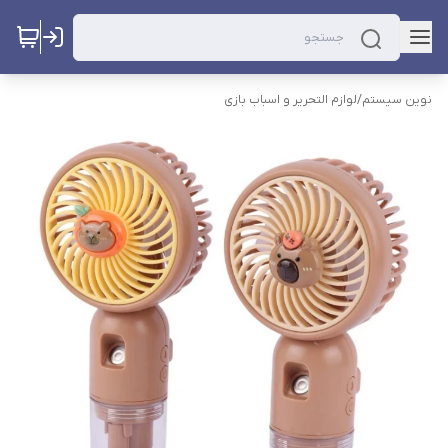
نوین سیستم
/
لوازم التحریر و اسباب بازی