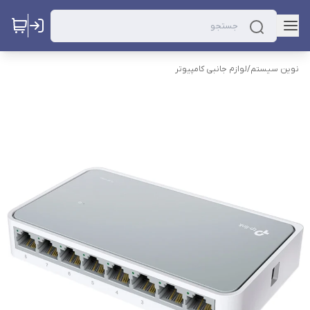
نوین سیستم
/
لوازم جانبی کامپیوتر