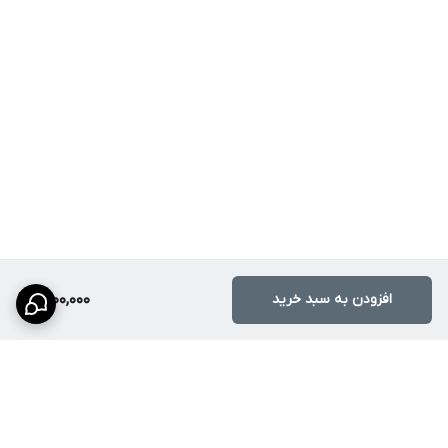
افزودن به سبد خرید
1,700,000