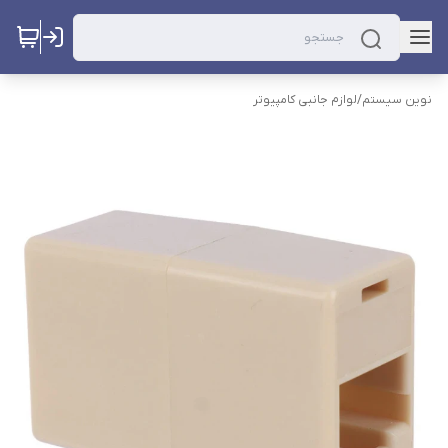
نوین سیستم
/
لوازم جانبی کامپیوتر