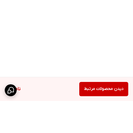
دیدن محصولات مرتبط
ناموجود