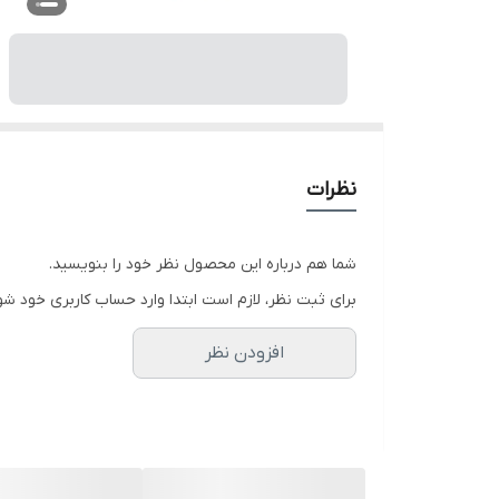
نظرات
شما هم درباره این محصول نظر خود را بنویسید.
برای ثبت نظر، لازم است ابتدا وارد حساب کاربری خود شو
افزودن نظر