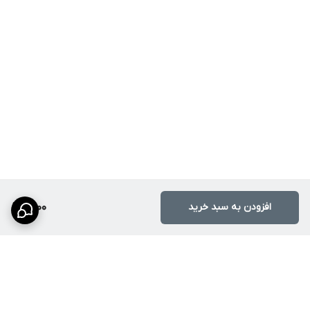
افزودن به سبد خرید
9,000