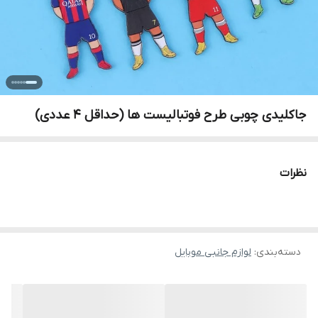
جاکلیدی چوبی طرح فوتبالیست ها (حداقل ۴ عددی)
نظرات
دسته‌بندی
:
لوازم جانبی موبایل