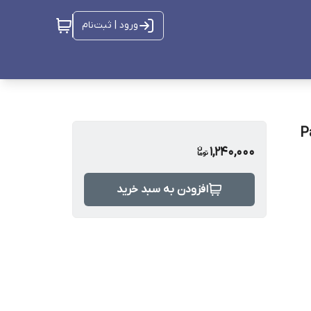
ورود | ثبت‌نام
Pat
1,240,000
افزودن به سبد خرید