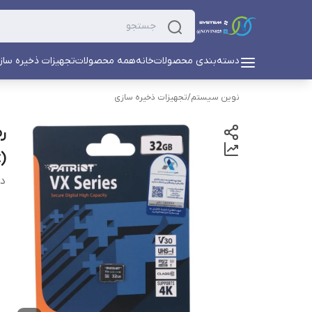
دسته‌بندی محصولات
خانه
همه محصولات
تجهیزات ذخیره ساز
نوین سیستم
/
تجهیزات ذخیره سازی
)
دس