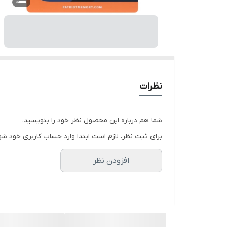
نظرات
شما هم درباره این محصول نظر خود را بنویسید.
برای ثبت نظر، لازم است ابتدا وارد حساب کاربری خود شو
افزودن نظر