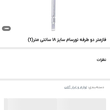
فازمتر دو طرفه نورسام سایز 18 سانتی متر(t)
نظرات
دسته‌بندی
:
لوازم و ابزار آلات