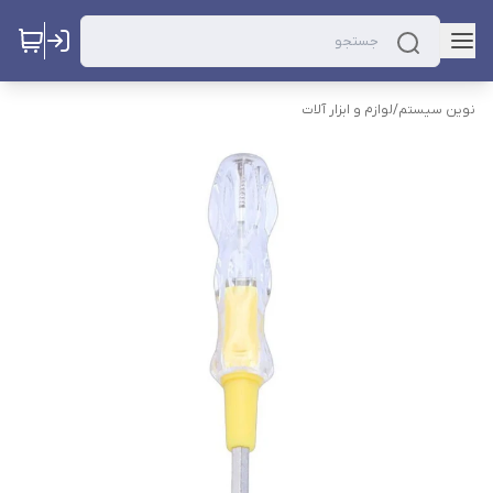
نوین سیستم
/
لوازم و ابزار آلات