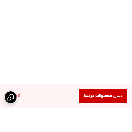
دیدن محصولات مرتبط
ناموجود