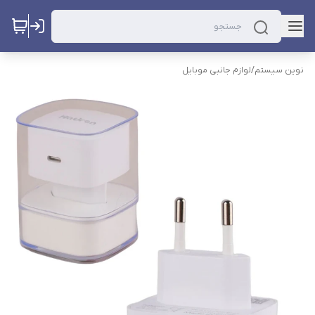
نوین سیستم
/
لوازم جانبی موبایل