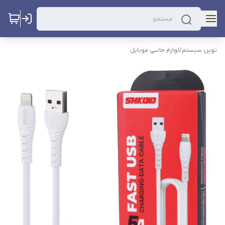
نوین سیستم
/
لوازم جانبی موبایل