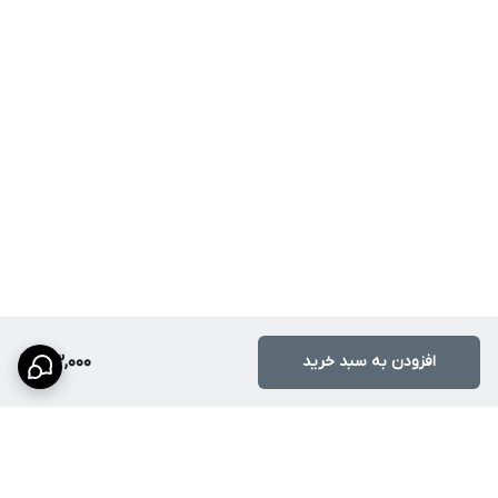
افزودن به سبد خرید
193,000