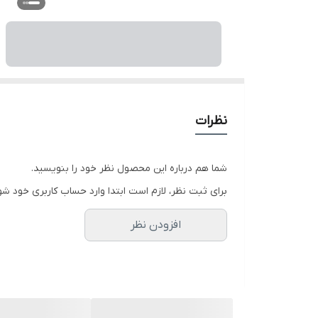
نظرات
شما هم درباره این محصول نظر خود را بنویسید.
برای ثبت نظر، لازم است ابتدا وارد حساب کاربری خود شو
افزودن نظر