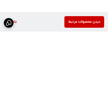
دیدن محصولات مرتبط
ناموجود
برگشت به بالا
ارسال ویژه
پشتیبانی ۲۴ ساعته