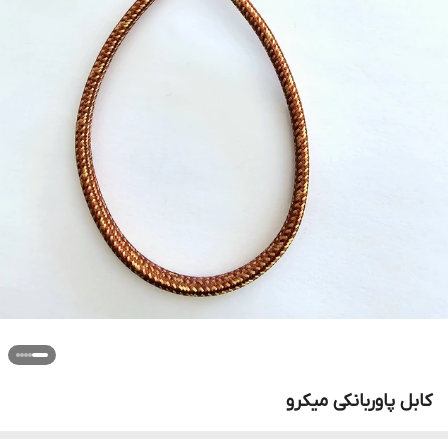
کابل پاوربانکی میکرو