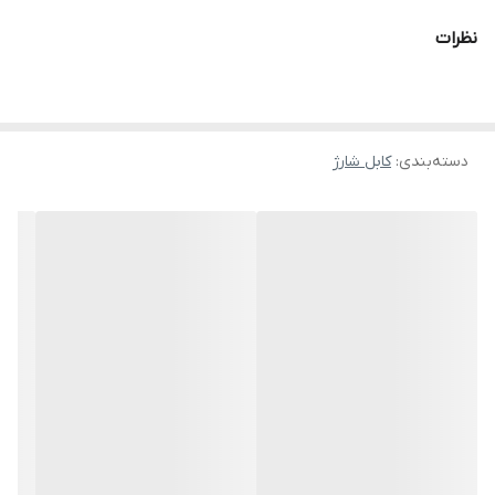
نظرات
دسته‌بندی
:
کابل شارژ