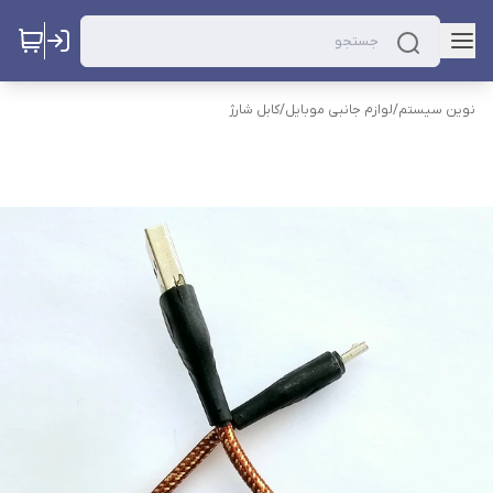
نوین سیستم
/
لوازم جانبی موبایل
/
کابل شارژ