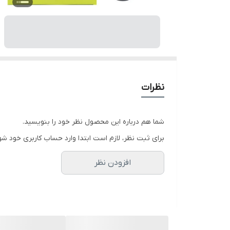
نظرات
شما هم درباره این محصول نظر خود را بنویسید.
برای ثبت نظر، لازم است ابتدا وارد حساب کاربری خود شو
افزودن نظر