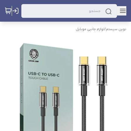
نوین سیستم
/
لوازم جانبی موبایل