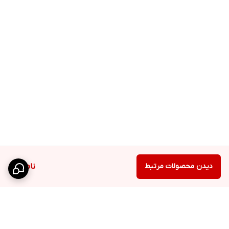
دیدن محصولات مرتبط
ناموجود