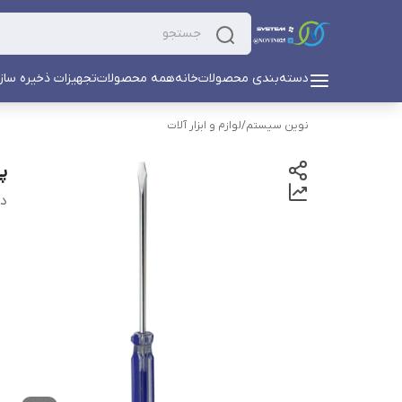
دسته‌بندی محصولات
خانه
همه محصولات
تجهیزات ذخیره ساز
نوین سیستم
/
لوازم و ابزار آلات
پی
دس