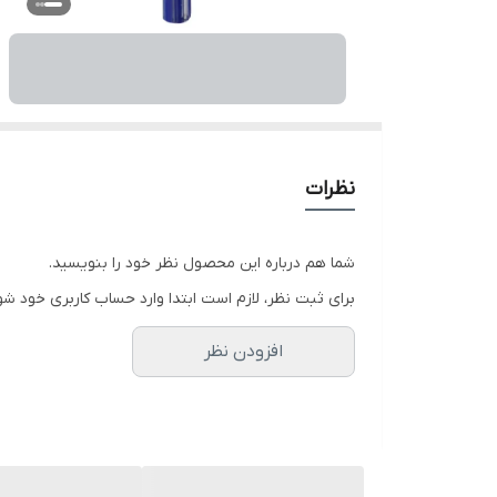
نظرات
شما هم درباره این محصول نظر خود را بنویسید.
برای ثبت نظر، لازم است ابتدا وارد حساب کاربری خود شو
افزودن نظر