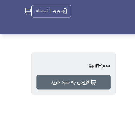
ورود | ثبت‌نام
123,000
افزودن به سبد خرید