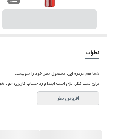
نظرات
شما هم درباره این محصول نظر خود را بنویسید.
برای ثبت نظر، لازم است ابتدا وارد حساب کاربری خود شو
افزودن نظر