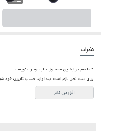
نظرات
شما هم درباره این محصول نظر خود را بنویسید.
برای ثبت نظر، لازم است ابتدا وارد حساب کاربری خود شو
افزودن نظر