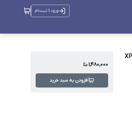
ورود | ثبت‌نام
1,480,000
افزودن به سبد خرید