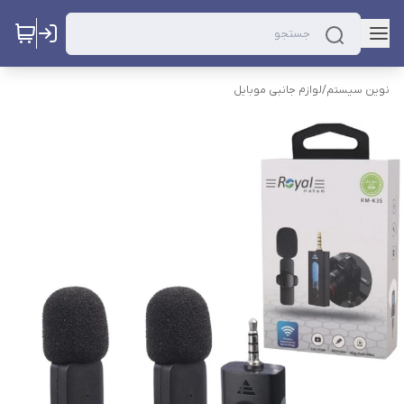
نوین سیستم
/
لوازم جانبی موبایل