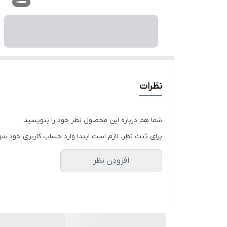
نظرات
شما هم درباره این محصول نظر خود را بنویسید.
برای ثبت نظر، لازم است ابتدا وارد حساب کاربری خود شو
افزودن نظر