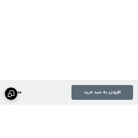
افزودن به سبد خرید
9,500