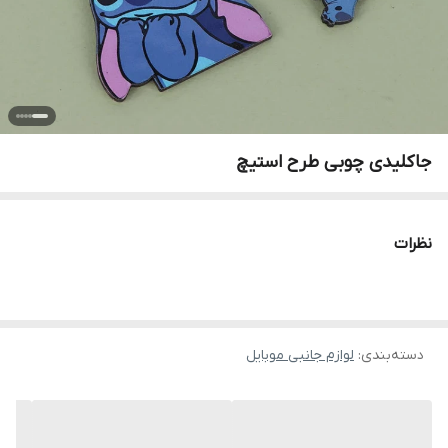
جاکلیدی چوبی طرح استیچ
نظرات
دسته‌بندی
:
لوازم جانبی موبایل