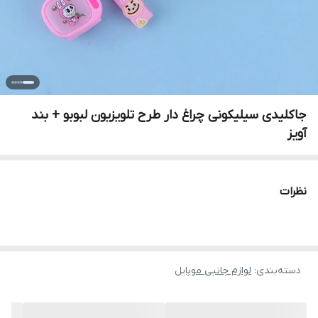
جاکلیدی سیلیکونی چراغ دار طرح تلویزیون لبوبو + بند
آویز
نظرات
دسته‌بندی
:
لوازم جانبی موبایل