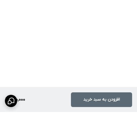
افزودن به سبد خرید
130,000