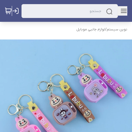
نوین سیستم
/
لوازم جانبی موبایل