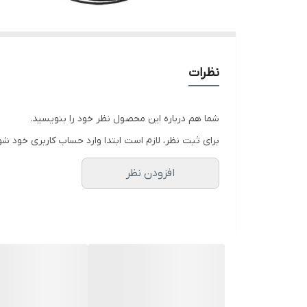
نظرات
شما هم درباره این محصول نظر خود را بنویسید.
برای ثبت نظر، لازم است ابتدا وارد حساب کاربری خود شو
افزودن نظر