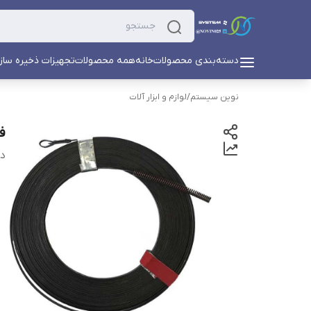
دسته‌بندی محصولات
خانه
همه محصولات
تجهیزات ذخیره ساز
نوین سیستم
/
لوازم و ابزار آلات
فن
دس