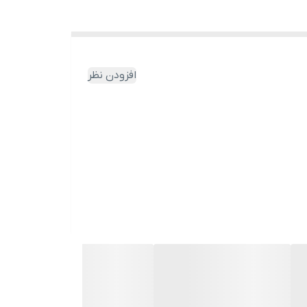
افزودن نظر