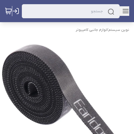
نوین سیستم
/
لوازم جانبی کامپیوتر