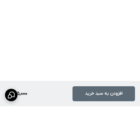
افزودن به سبد خرید
275,000