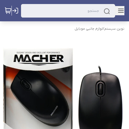
نوین سیستم
/
لوازم جانبی موبایل