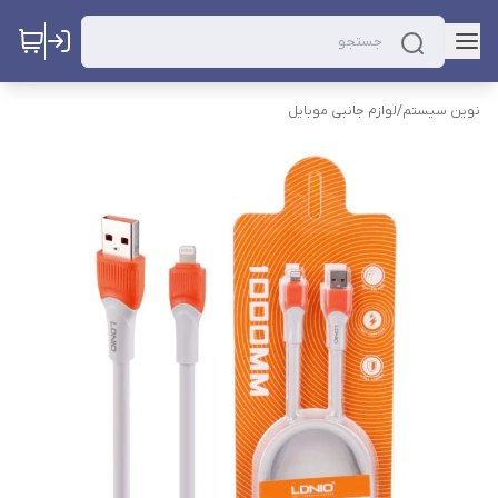
نوین سیستم
/
لوازم جانبی موبایل