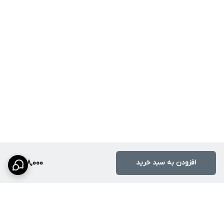
افزودن به سبد خرید
498,000