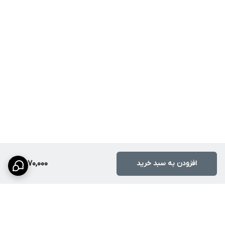
افزودن به سبد خرید
2,670,000