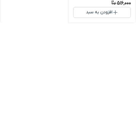
516,000
افزودن به سبد