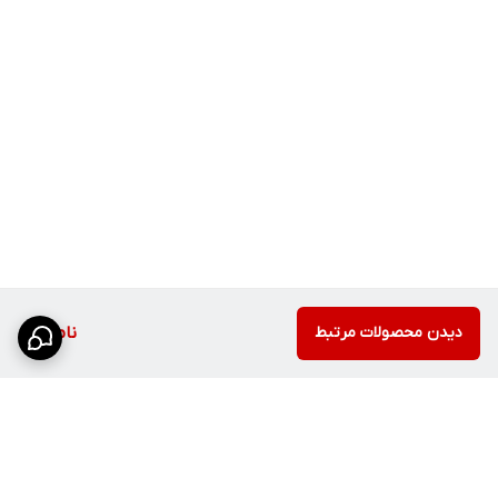
دیدن محصولات مرتبط
ناموجود