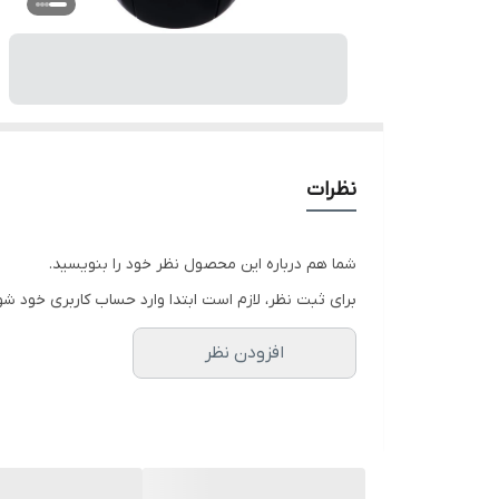
نظرات
شما هم درباره این محصول نظر خود را بنویسید.
برای ثبت نظر، لازم است ابتدا وارد حساب کاربری خود شو
افزودن نظر