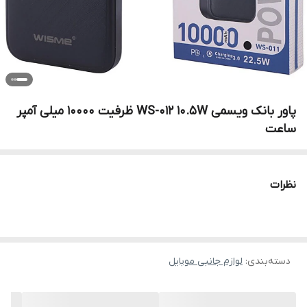
پاور بانک ویسمی WS-0۱۲ 10.5W ظرفیت 10000 میلی آمپر
ساعت
نظرات
دسته‌بندی
:
لوازم جانبی موبایل