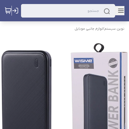
نوین سیستم
/
لوازم جانبی موبایل