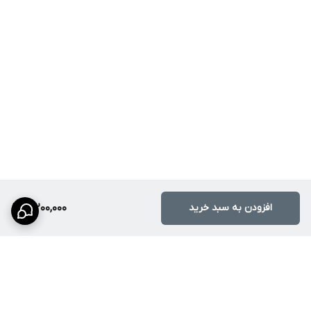
افزودن به سبد خرید
3,200,000