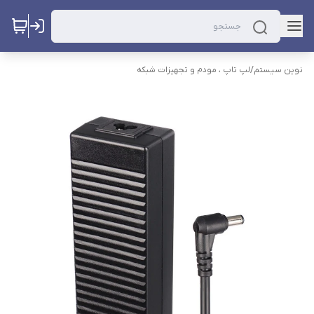
نوین سیستم
/
لپ تاپ ، مودم و تجهیزات شبکه