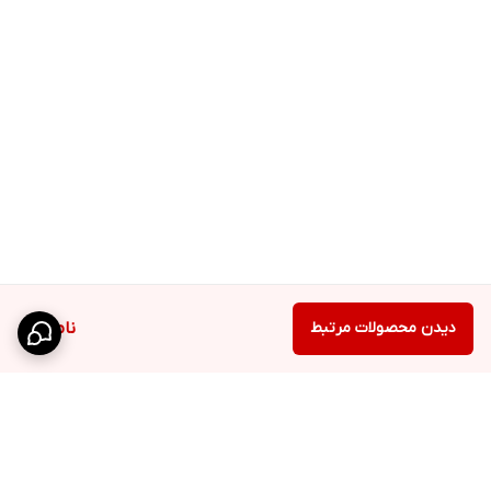
دیدن محصولات مرتبط
ناموجود