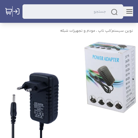
نوین سیستم
/
لپ تاپ ، مودم و تجهیزات شبکه