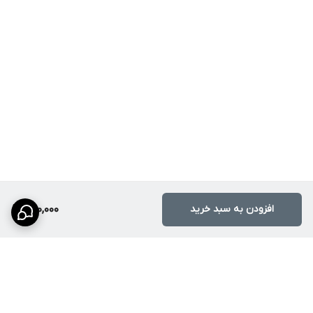
افزودن به سبد خرید
590,000