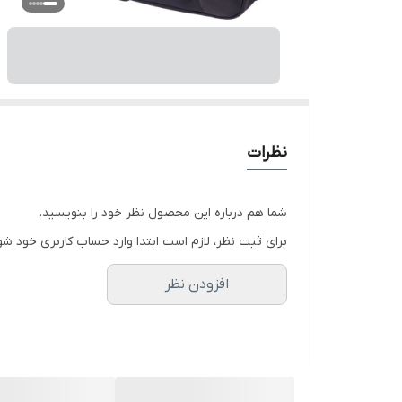
نظرات
شما هم درباره این محصول نظر خود را بنویسید.
برای ثبت نظر، لازم است ابتدا وارد حساب کاربری خود شو
افزودن نظر