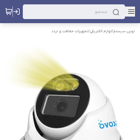
نوین سیستم
/
لوازم الکتریکی
/
تجهیزات حفاظت و تردد