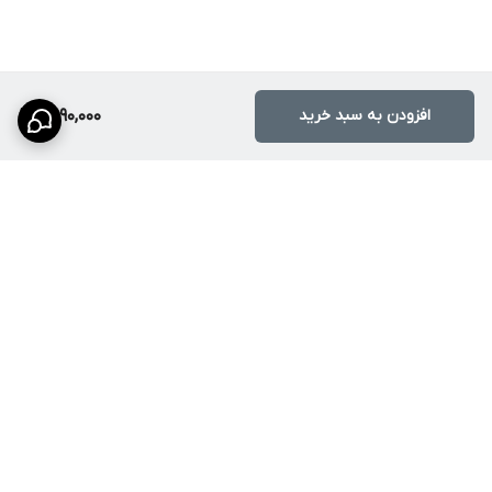
افزودن به سبد خرید
2,990,000
برگشت به بالا
ارسال ویژه
پشتیبانی ۲۴ ساعته