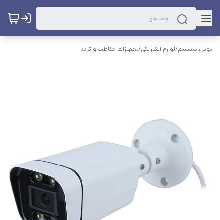
نوین سیستم
/
لوازم الکتریکی
/
تجهیزات حفاظت و تردد