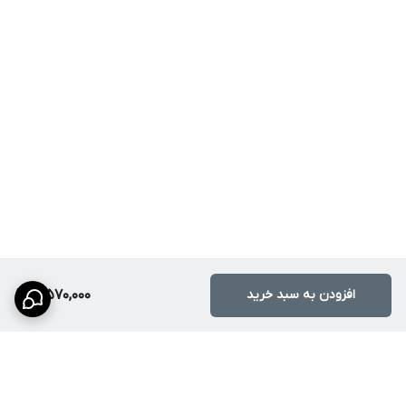
افزودن به سبد خرید
3,570,000