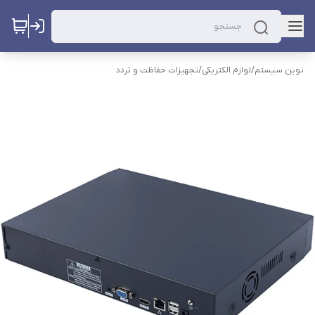
نوین سیستم
/
لوازم الکتریکی
/
تجهیزات حفاظت و تردد