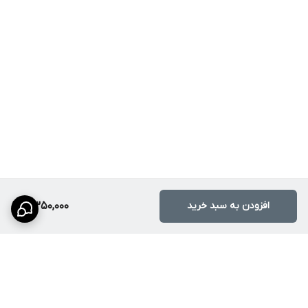
افزودن به سبد خرید
7,350,000