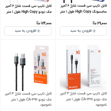
کابل تایپ سی فست شارژ 6 آمپر
کابل تایپ سی فست شارژ 6 آمپر
سامسونگ High Copy طول 1 متر
مک دودو High Copy طول 1 متر
کد 2
74,000
69,000
افزودن به سبد
افزودن به سبد
کابل تایپ سی فست شارژ 3 آمپر
کابل تایپ سی فست شارژ 3 آمپر
مک دودو CA-2271 طول 1 متر
مک دودو CA-396 طول 1 متر
ناموجود
ناموجود