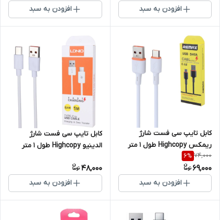
افزودن به سبد
افزودن به سبد
کابل تایپ سی فست شارژ
کابل تایپ سی فست شارژ
ریمکس Highcopy طول 1 متر
الدینیو Highcopy طول 1 متر
74,000
6
%
48,000
69,000
افزودن به سبد
افزودن به سبد