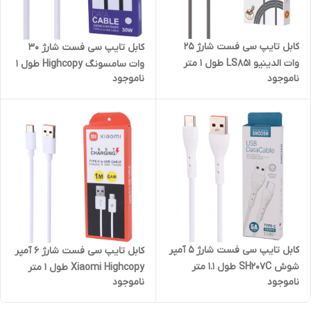
کابل تایپ سی فست شارژ 25
کابل تایپ سی فست شارژ 30
وات الدینیو LS851 طول 1 متر
وات سامسونگ Highcopy طول 1
ناموجود
ناموجود
متر
کابل تایپ سی فست شارژ 5 آمپر
کابل تایپ سی فست شارژ 6 آمپر
شوش SH207C طول 1.1 متر
Xiaomi Highcopy طول 1 متر
ناموجود
ناموجود