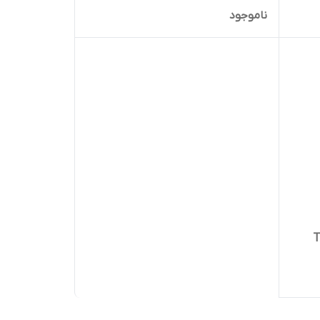
ناموجود