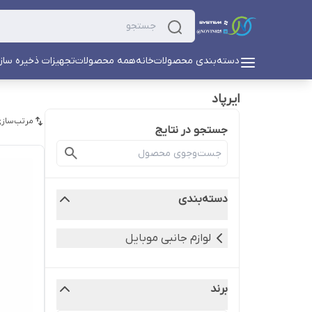
دسته‌بندی محصولات
خانه
همه محصولات
تجهیزات ذخیره ساز
ایرپاد
مرتب‌سازی
جستجو در نتایج
دسته‌بندی
لوازم جانبی موبایل
برند