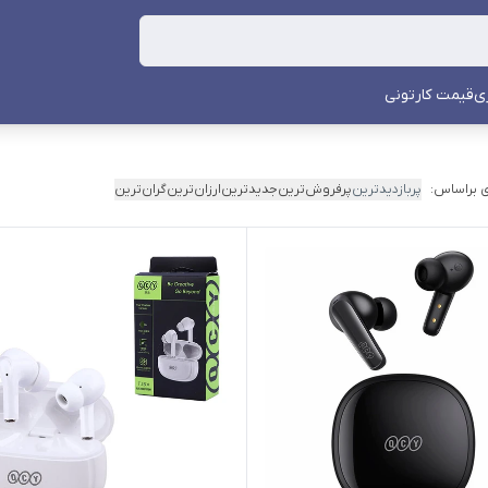
ی
قیمت کارتونی
 براساس:
پربازدیدترین
پرفروش‌ترین
جدیدترین
ارزان‌ترین
گران‌ترین