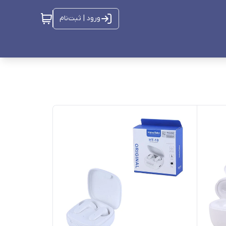
ورود | ثبت‌نام