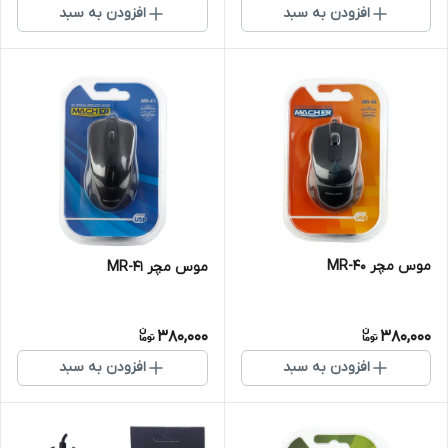
افزودن به سبد
افزودن به سبد
موس مچر MR-40
موس مچر MR-41
380,000
380,000
افزودن به سبد
افزودن به سبد